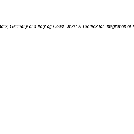
ark, Germany and Italy og Coast Links: A Toolbox for Integration of 