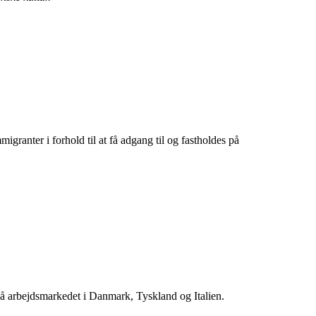
migranter i forhold til at få adgang til og fastholdes på
 på arbejdsmarkedet i Danmark, Tyskland og Italien.