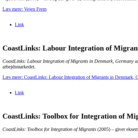
Læs mere: Vejen Frem
Link
CoastLinks: Labour Integration of Migra
CoastLinks: Labour Integration of Migrants in Denmark, Germany a
arbejdsmarkedet.
Læs mere: CoastLinks: Labour Integration of Migrants in Denmark, 
Link
CoastLinks: Toolbox for Integration of Mi
CoastLinks: Toolbox for Integration of Migrants
(2005) – giver eksemp