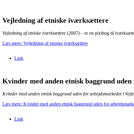
Vejledning af etniske iværksættere
Vejledning af etniske iværksættere
(2007) – er en pixibog til iværksætt
Læs mere: Vejledning af etniske iværksættere
Link
Kvinder med anden etnisk baggrund uden f
Kvinder med anden etnisk baggrund uden for arbejdsmarkedet i Vejle –
Læs mere: Kvinder med anden etnisk baggrund uden for arbejdsmarke
Link