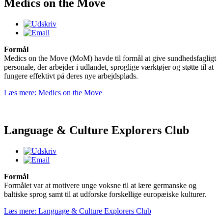
Medics on the Move
Formål
Medics on the Move (MoM) havde til formål at give sundhedsfagligt
personale, der arbejder i udlandet, sproglige værktøjer og støtte til at
fungere effektivt på deres nye arbejdsplads.
Læs mere: Medics on the Move
Language & Culture Explorers Club
Formål
Formålet var at motivere unge voksne til at lære germanske og
baltiske sprog samt til at udforske forskellige europæiske kulturer.
Læs mere: Language & Culture Explorers Club