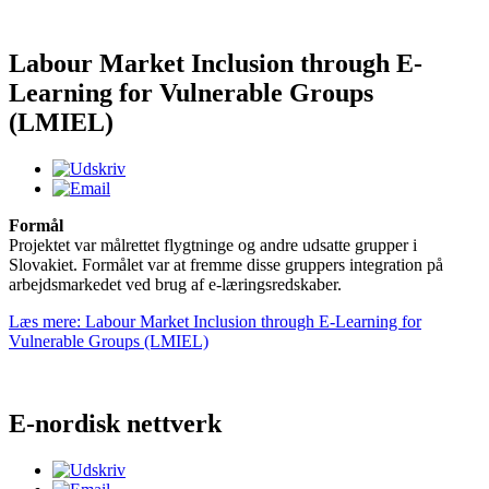
Labour Market Inclusion through E-
Learning for Vulnerable Groups
(LMIEL)
Formål
Projektet var målrettet flygtninge og andre udsatte grupper i
Slovakiet. Formålet var at fremme disse gruppers integration på
arbejdsmarkedet ved brug af e-læringsredskaber.
Læs mere: Labour Market Inclusion through E-Learning for
Vulnerable Groups (LMIEL)
E-nordisk nettverk