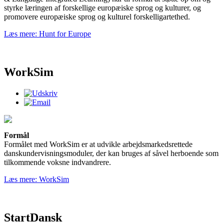
styrke læringen af forskellige europæiske sprog og kulturer, og
promovere europæiske sprog og kulturel forskelligartethed.
Læs mere: Hunt for Europe
WorkSim
Formål
Formålet med WorkSim er at udvikle arbejdsmarkedsrettede
danskundervisningsmoduler, der kan bruges af såvel herboende som
tilkommende voksne indvandrere.
Læs mere: WorkSim
StartDansk