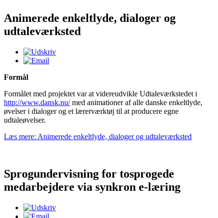
Animerede enkeltlyde, dialoger og
udtaleværksted
Formål
Formålet med projektet var at videreudvikle Udtaleværkstedet i
http://www.dansk.nu/
med animationer af alle danske enkeltlyde,
øvelser i dialoger og et lærerværktøj til at producere egne
udtaleøvelser.
Læs mere: Animerede enkeltlyde, dialoger og udtaleværksted
Sprogundervisning for tosprogede
medarbejdere via synkron e-læring