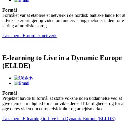
Formål
Formålet var at etablere et netværk i de nordisk-baltiske lande for at
udveksle erfaringer og viden om undervisningsmetoder inden for e-
læring af nordiske sprog.
Læs mere: E-nordisk nettverk
E-learning to Live in a Dynamic Europe
(ELLDE)
Formål
Projektet havde til formål at støtte voksne uden uddannelse ved at
give dem en mulighed for at udvikle deres IT-færdigheder og for at
øge deres viden om europæisk kultur og arbejdsmarked.
Læs mere: E-learning to Live in a Dynamic Europe (ELLDE)