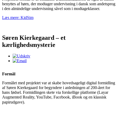
benyttes af børn, der modtager undervisning i dansk som andetsprog
i den almindelige undervisning såvel som i modtageklasser.
Læs mere: KidSim
Søren Kierkegaard – et
kærlighedsmysterie
Formål
Formålet med projektet var at skabe hovedsageligt digital formidling
af Søren Kierkegaard for begyndere i anledningen af 200-året for
hans fødsel. Formidlingen skete via forskellige platforme (Layar
Augmented Reality, YouTube, Facebook, iBook og en klassisk
papirudgave).