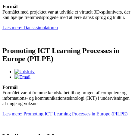
Formål
Formålet med projektet var at udvikle et virtuelt 3D-spilunivers, der
kan hjælpe fremmedsprogede med at lære dansk sprog og kultur.
Læs mere: Dansksimulatoren
Promoting ICT Learning Processes in
Europe (PILPE)
Formål
Formålet var at fremme kendskabet til og brugen af computere og
informations- og kommunikationsteknologi (IKT) i undervisningen
af unge og voksne.
Læs mere: Promoting ICT Learning Processes in Europe (PILPE)