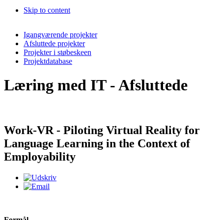
Skip to content
Igangværende projekter
Afsluttede projekter
Projekter i støbeskeen
Projektdatabase
Læring med IT - Afsluttede
Work-VR - Piloting Virtual Reality for
Language Learning in the Context of
Employability
Formål