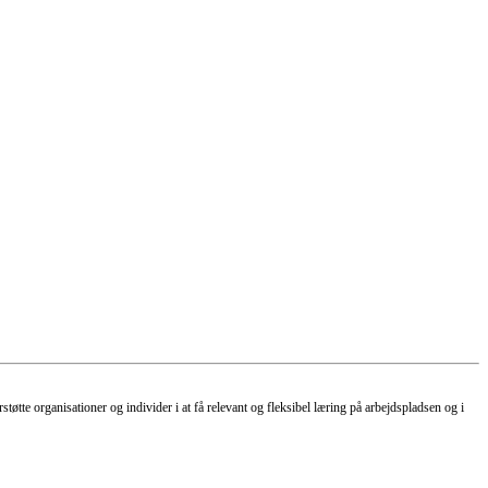
tte organisationer og individer i at få relevant og fleksibel læring på arbejdspladsen og i