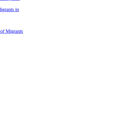
igrants in
 of Migrants