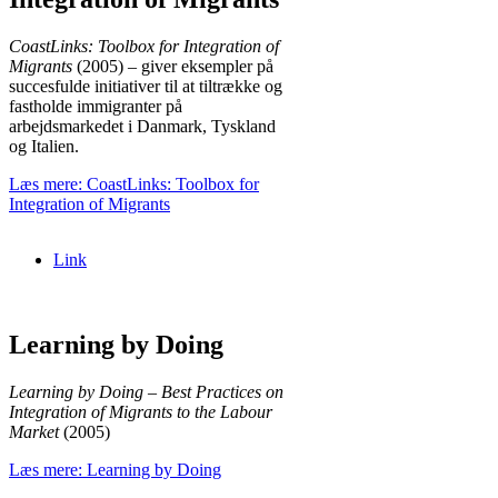
CoastLinks: Toolbox for Integration of
Migrants
(2005) – giver eksempler på
succesfulde initiativer til at tiltrække og
fastholde immigranter på
arbejdsmarkedet i Danmark, Tyskland
og Italien.
Læs mere: CoastLinks: Toolbox for
Integration of Migrants
Link
Learning by Doing
Learning by Doing – Best Practices on
Integration of Migrants to the Labour
Market
(2005)
Læs mere: Learning by Doing