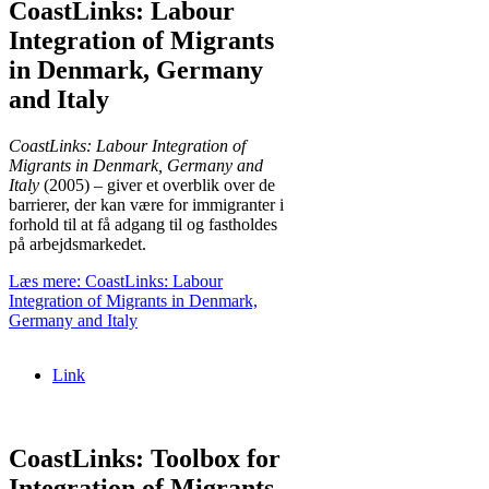
CoastLinks: Labour
Integration of Migrants
in Denmark, Germany
and Italy
CoastLinks: Labour Integration of
Migrants in Denmark, Germany and
Italy
(2005) – giver et overblik over de
barrierer, der kan være for immigranter i
forhold til at få adgang til og fastholdes
på arbejdsmarkedet.
Læs mere: CoastLinks: Labour
Integration of Migrants in Denmark,
Germany and Italy
Link
CoastLinks: Toolbox for
Integration of Migrants