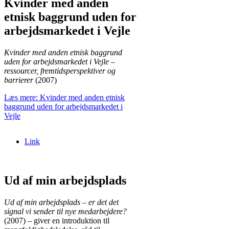
Kvinder med anden
etnisk baggrund uden for
arbejdsmarkedet i Vejle
Kvinder med anden etnisk baggrund
uden for arbejdsmarkedet i Vejle –
ressourcer, fremtidsperspektiver og
barrierer
(2007)
Læs mere: Kvinder med anden etnisk
baggrund uden for arbejdsmarkedet i
Vejle
Link
Ud af min arbejdsplads
Ud af min arbejdsplads – er det det
signal vi sender til nye medarbejdere?
(2007) – giver en introduktion til