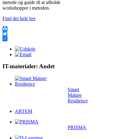
metode og guide til at afholde
workshopper i metoden.
Find det hele her
.
Facebook
Twitter
Share
IT-materialer: Andet
Smart
Mature
Resilience
ARTEM
PRISMA