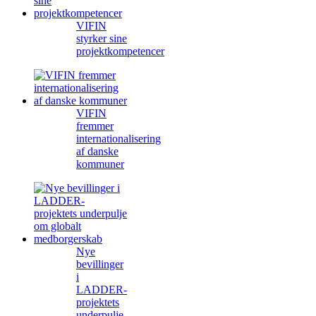
VIFIN
styrker sine
projektkompetencer
VIFIN
fremmer
internationalisering
af danske
kommuner
Nye
bevillinger
i
LADDER-
projektets
underpulje