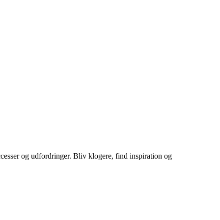
cesser og udfordringer. Bliv klogere, find inspiration og