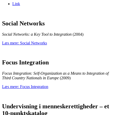
Link
Social Networks
Social Networks: a Key Tool to Integration
(2004)
Læs mere: Social Networks
Focus Integration
Focus Integration: Self-Organization as a Means to Integration of
Third Country Nationals in Europe
(2009)
Læs mere: Focus Integration
Undervisning i menneskerettigheder – et
10-punktskatalog