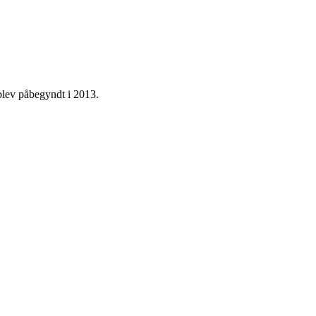
blev påbegyndt i 2013.