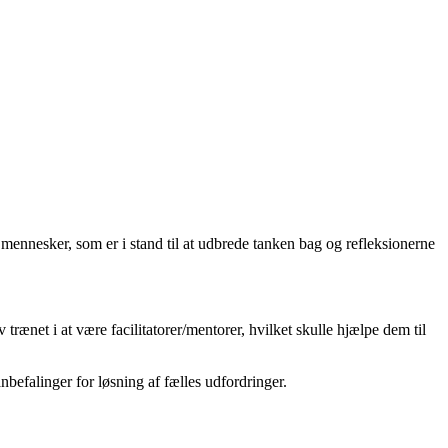
 mennesker, som er i stand til at udbrede tanken bag og refleksionerne
trænet i at være facilitatorer/mentorer, hvilket skulle hjælpe dem til
nbefalinger for løsning af fælles udfordringer.