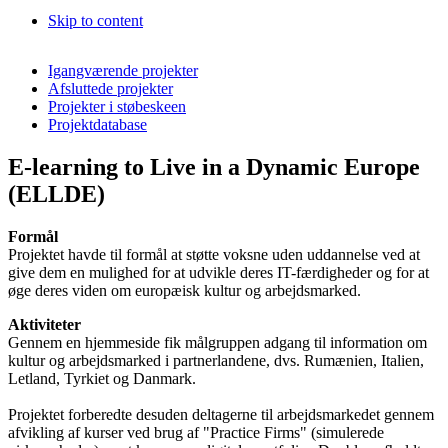
Skip to content
Igangværende projekter
Afsluttede projekter
Projekter i støbeskeen
Projektdatabase
E-learning to Live in a Dynamic Europe
(ELLDE)
Formål
Projektet havde til formål at støtte voksne uden uddannelse ved at
give dem en mulighed for at udvikle deres IT-færdigheder og for at
øge deres viden om europæisk kultur og arbejdsmarked.
Aktiviteter
Gennem en hjemmeside fik målgruppen adgang til information om
kultur og arbejdsmarked i partnerlandene, dvs. Rumænien, Italien,
Letland, Tyrkiet og Danmark.
Projektet forberedte desuden deltagerne til arbejdsmarkedet gennem
afvikling af kurser ved brug af "Practice Firms" (simulerede