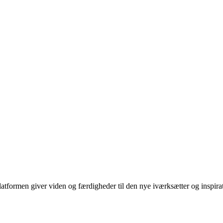
tformen giver viden og færdigheder til den nye iværksætter og inspiratio