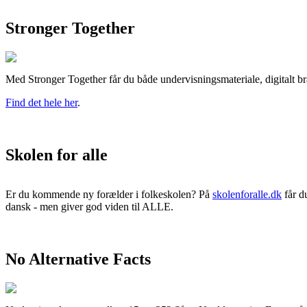
Stronger Together
Med Stronger Together får du både undervisningsmateriale, digitalt br
Find det hele her
.
Skolen for alle
Er du kommende ny forælder i folkeskolen? På
skolenforalle.dk
får d
dansk - men giver god viden til ALLE.
No Alternative Facts