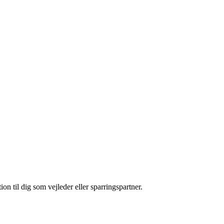
n til dig som vejleder eller sparringspartner.