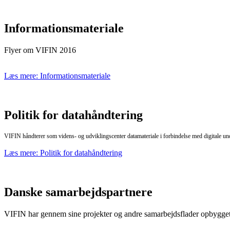
Informationsmateriale
Flyer om VIFIN 2016
Læs mere: Informationsmateriale
Politik for datahåndtering
VIFIN håndterer som videns- og udviklingscenter datamateriale i forbindelse med digitale und
Læs mere: Politik for datahåndtering
Danske samarbejdspartnere
VIFIN har gennem sine projekter og andre samarbejdsflader opbygget 