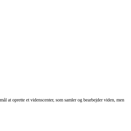
ål at oprette et videnscenter, som samler og bearbejder viden, men