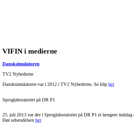
VIFIN i medierne
Dansksimulatoren
TV2 Nyhederne
Dansksimulatoren var i 2012 i TV2 Nyhederne. Se klip
her
Sproglaboratoriet på DR P1
25. juli 2013 var der i Sproglaboratoriet på DR P1 et længere indsla
Hør udsendelsen
her