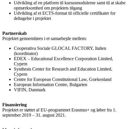
Udvikling af en platform til kursusmodulerne samt til at skabe
opmærksomhed om projektets tilgang
Udvikling af et ECTS-format til officielle certifikater for
deltagelse i projektet
Partnerskab
Projektet gennemføres i et samarbejde mellem:
Cooperativa Sociale GLOCAL FACTORY, Italien
(koordinator)
EDEX – Educational Excellence Corporation Limited,
Cypern
Synthesis Center for Research and Education Limited,
Cypern
Centre for European Constitutional Law, Grækenland
European Information Centre, Bulgarien
VIFIN, Danmark
Finansiering
Projektet er støttet af EU-programmet Erasmus+ og løber fra 1.
september 2019 – 31. august 2021.